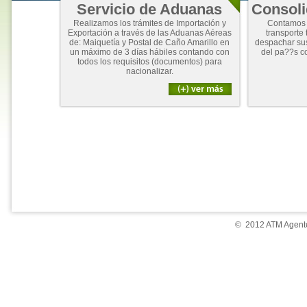
Servicio de Aduanas
Consoli
Realizamos los trámites de Importación y
Contamos 
Exportación a través de las Aduanas Aéreas
transporte 
de: Maiquetía y Postal de Caño Amarillo en
despachar su
un máximo de 3 días hábiles contando con
del pa??s c
todos los requisitos (documentos) para
nacionalizar.
© 2012 ATM Agente