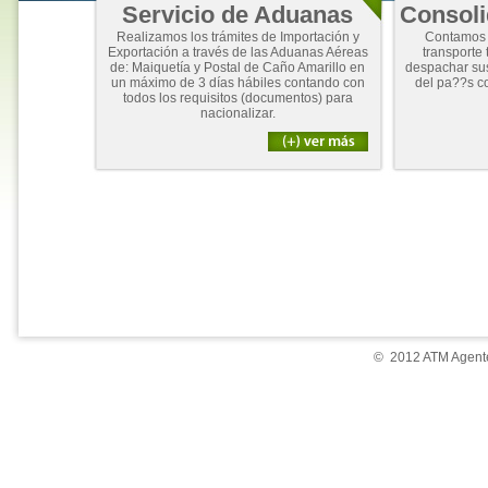
Servicio de Aduanas
Consoli
Realizamos los trámites de Importación y
Contamos 
Exportación a través de las Aduanas Aéreas
transporte 
de: Maiquetía y Postal de Caño Amarillo en
despachar su
un máximo de 3 días hábiles contando con
del pa??s c
todos los requisitos (documentos) para
nacionalizar.
© 2012 ATM Agente