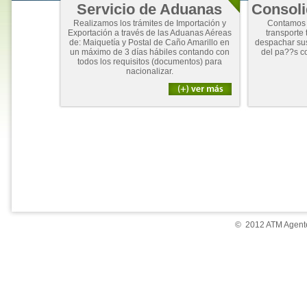
Servicio de Aduanas
Consoli
Realizamos los trámites de Importación y
Contamos 
Exportación a través de las Aduanas Aéreas
transporte 
de: Maiquetía y Postal de Caño Amarillo en
despachar su
un máximo de 3 días hábiles contando con
del pa??s c
todos los requisitos (documentos) para
nacionalizar.
© 2012 ATM Agente