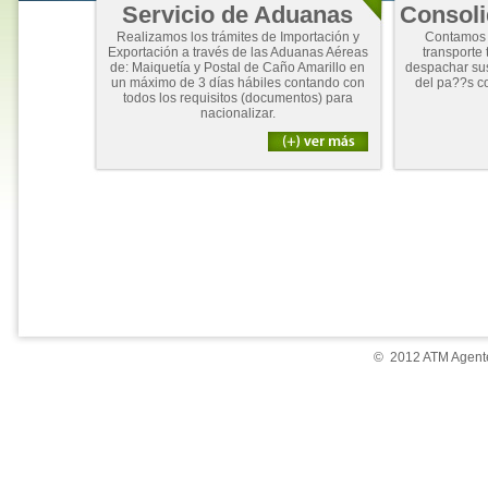
Servicio de Aduanas
Consoli
Realizamos los trámites de Importación y
Contamos 
Exportación a través de las Aduanas Aéreas
transporte 
de: Maiquetía y Postal de Caño Amarillo en
despachar su
un máximo de 3 días hábiles contando con
del pa??s c
todos los requisitos (documentos) para
nacionalizar.
© 2012 ATM Agente