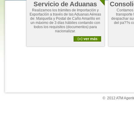
Servicio de Aduanas
Consoli
Realizamos los trámites de Importación y
Contamos 
Exportación a través de las Aduanas Aéreas
transporte 
de: Maiquetía y Postal de Caño Amarillo en
despachar su
un máximo de 3 días hábiles contando con
del pa??s c
todos los requisitos (documentos) para
nacionalizar.
© 2012 ATM Agente