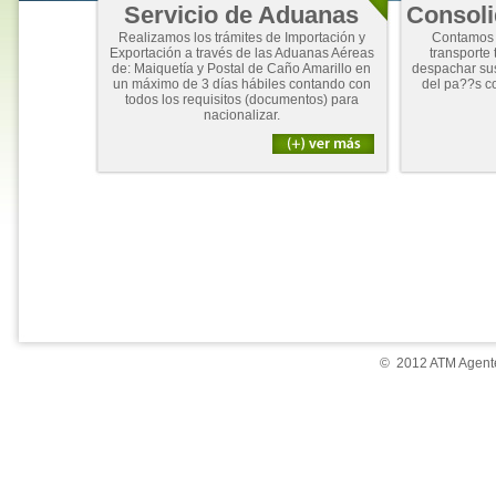
Servicio de Aduanas
Consoli
Realizamos los trámites de Importación y
Contamos 
Exportación a través de las Aduanas Aéreas
transporte 
de: Maiquetía y Postal de Caño Amarillo en
despachar su
un máximo de 3 días hábiles contando con
del pa??s c
todos los requisitos (documentos) para
nacionalizar.
© 2012 ATM Agente