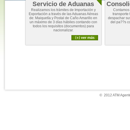
Servicio de Aduanas
Consoli
Realizamos los trámites de Importación y
Contamos 
Exportación a través de las Aduanas Aéreas
transporte 
de: Maiquetía y Postal de Caño Amarillo en
despachar su
un máximo de 3 días hábiles contando con
del pa??s c
todos los requisitos (documentos) para
nacionalizar.
© 2012 ATM Agente