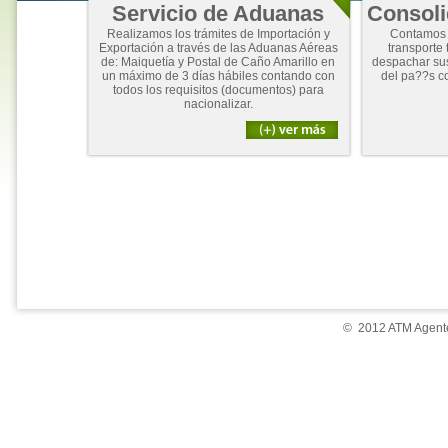
Servicio de Aduanas
Consoli
Realizamos los trámites de Importación y
Contamos 
Exportación a través de las Aduanas Aéreas
transporte 
de: Maiquetía y Postal de Caño Amarillo en
despachar su
un máximo de 3 días hábiles contando con
del pa??s c
todos los requisitos (documentos) para
nacionalizar.
© 2012 ATM Agente