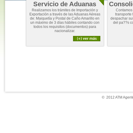
Servicio de Aduanas
Consoli
Realizamos los trámites de Importación y
Contamos 
Exportación a través de las Aduanas Aéreas
transporte 
de: Maiquetía y Postal de Caño Amarillo en
despachar su
un máximo de 3 días hábiles contando con
del pa??s c
todos los requisitos (documentos) para
nacionalizar.
© 2012 ATM Agente